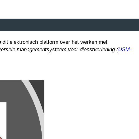
 dit elektronisch platform
over het werken met
versele managementsysteem voor dienstverlening (
USM-