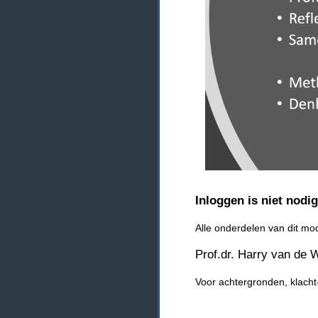
Inloggen is niet nodi
Alle onderdelen van dit m
Prof.dr. Harry van de W
Voor achtergronden, klacht-