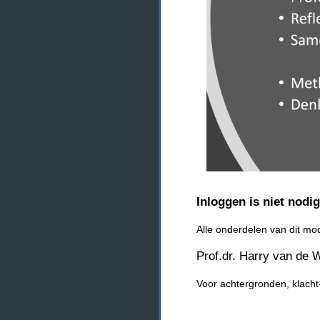
Inloggen is niet nodi
Alle onderdelen van dit m
Prof.dr. Harry van de W
Voor achtergronden, klacht-