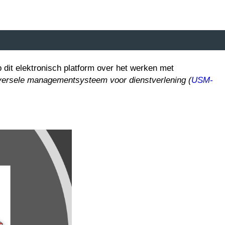
 dit elektronisch platform
over het werken met
versele managementsysteem voor dienstverlening (
USM-