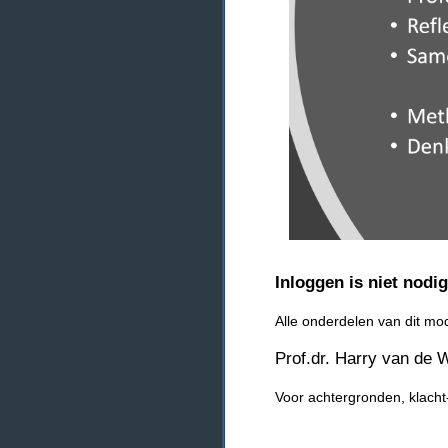
Inloggen is niet nodi
Alle onderdelen van dit m
Prof.dr. Harry van de W
Voor achtergronden, klacht-