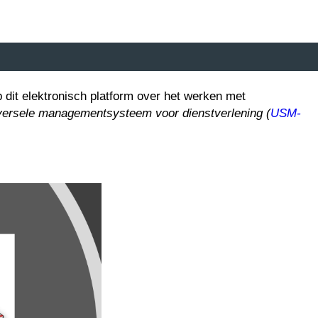
 dit elektronisch platform
over het werken met
versele managementsysteem voor dienstverlening (
USM-