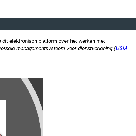
 dit elektronisch platform
over het werken met
versele managementsysteem voor dienstverlening (
USM-