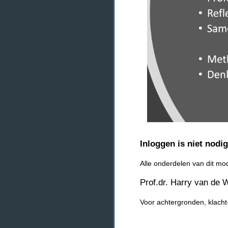
Inloggen is niet nodi
Alle onderdelen van dit m
Prof.dr. Harry van de W
Voor achtergronden, klacht-