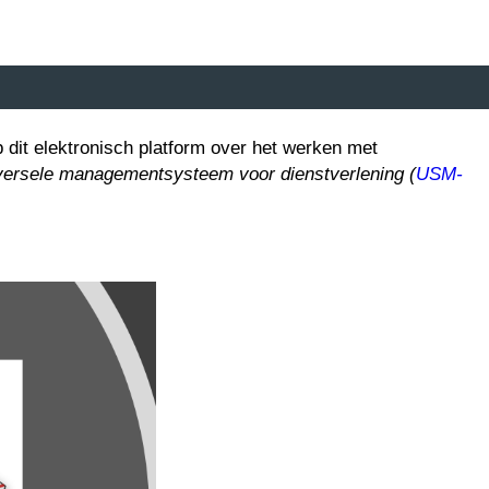
 dit elektronisch platform
over het werken met
versele managementsysteem voor dienstverlening (
USM-