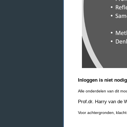
Inloggen is niet nodi
Alle onderdelen van dit m
Prof.dr. Harry van de W
Voor achtergronden, klacht-